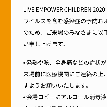
後援
主催