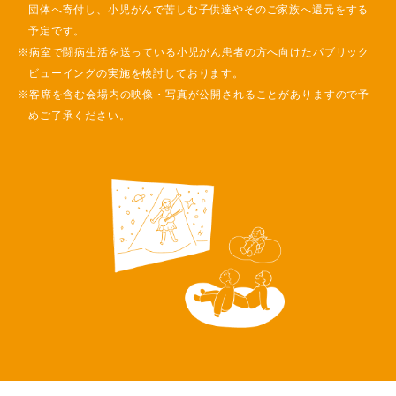
団体へ寄付し、小児がんで苦しむ子供達やそのご家族へ還元をする
予定です。
※病室で闘病生活を送っている小児がん患者の方へ向けたパブリック
ビューイングの実施を検討しております。
※客席を含む会場内の映像・写真が公開されることがありますので予
めご了承ください。